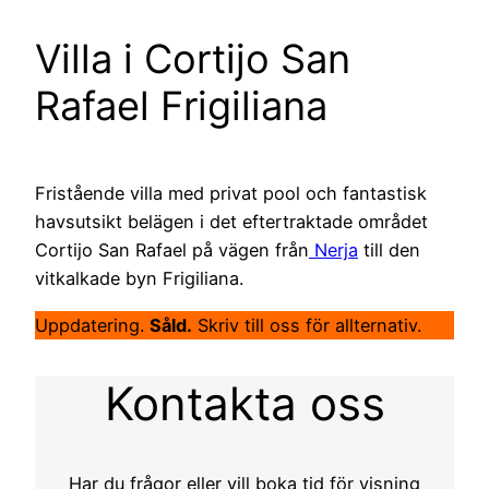
Villa i Cortijo San
Rafael Frigiliana
Fristående villa med privat pool och fantastisk
havsutsikt belägen i det eftertraktade området
Cortijo San Rafael på vägen från
Nerja
till den
vitkalkade byn Frigiliana.
Uppdatering.
Såld.
Skriv till oss för allternativ.
Kontakta oss
Har du frågor eller vill boka tid för visning