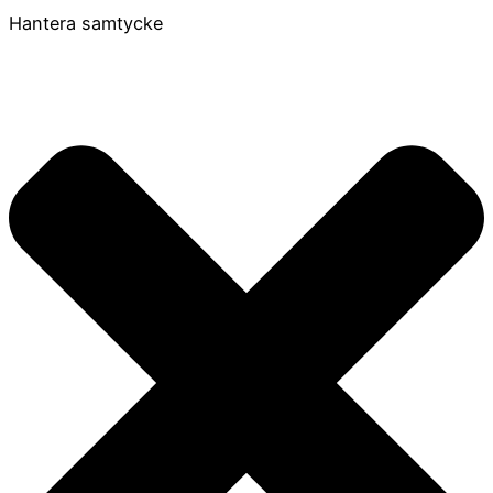
Hantera samtycke