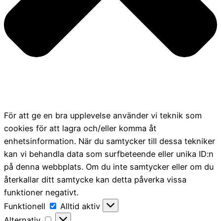
För att ge en bra upplevelse använder vi teknik som
cookies för att lagra och/eller komma åt
enhetsinformation. När du samtycker till dessa tekniker
kan vi behandla data som surfbeteende eller unika ID:n
på denna webbplats. Om du inte samtycker eller om du
återkallar ditt samtycke kan detta påverka vissa
funktioner negativt.
Funktionell
Funktionell
Alltid aktiv
Alternativ
Alternativ