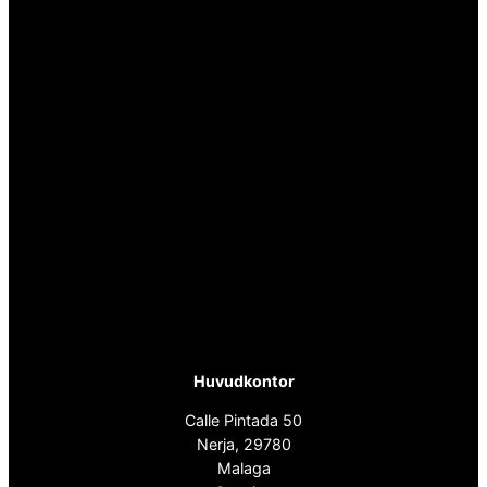
Huvudkontor
Calle Pintada 50
Nerja, 29780
Malaga