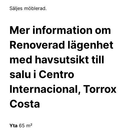
Säljes möblerad.
Mer information om
Renoverad lägenhet
med havsutsikt till
salu i Centro
Internacional, Torrox
Costa
Yta
65 m²