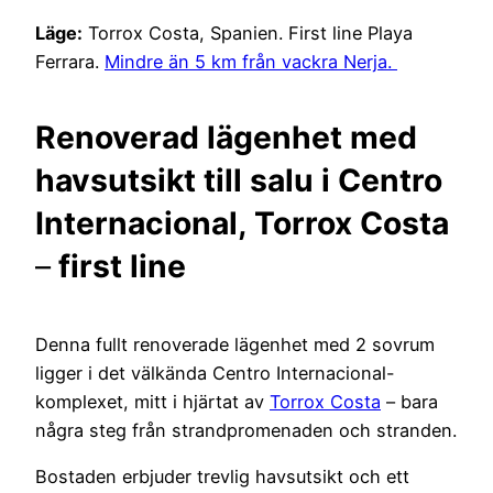
Läge:
Torrox Costa, Spanien. First line Playa
Ferrara.
Mindre än 5 km från vackra Nerja.
Renoverad lägenhet med
havsutsikt till salu i Centro
Internacional, Torrox Costa
–
first line
Denna fullt renoverade lägenhet med 2 sovrum
ligger i det välkända Centro Internacional-
komplexet, mitt i hjärtat av
Torrox Costa
– bara
några steg från strandpromenaden och stranden.
Bostaden erbjuder trevlig havsutsikt och ett