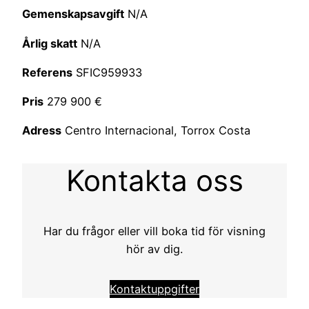
Gemenskapsavgift
N/A
Årlig skatt
N/A
Referens
SFIC959933
Pris
279 900 €
Adress
Centro Internacional, Torrox Costa
Kontakta oss
Har du frågor eller vill boka tid för visning
hör av dig.
Kontaktuppgifter