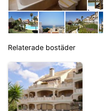
Relaterade bostäder