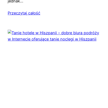
jednak…
Przeczytaj całość