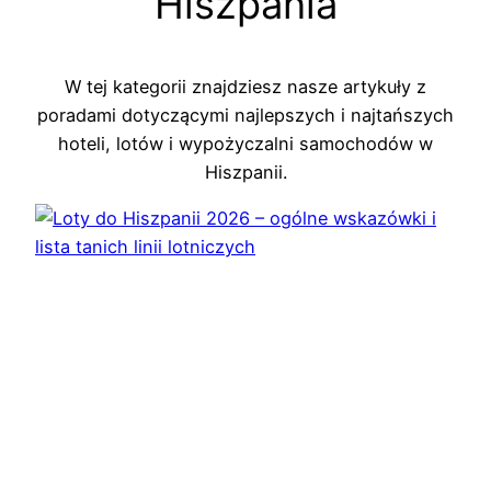
Hiszpania
W tej kategorii znajdziesz nasze artykuły z
poradami dotyczącymi najlepszych i najtańszych
hoteli, lotów i wypożyczalni samochodów w
Hiszpanii.