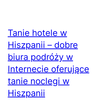
Tanie hotele w
Hiszpanii – dobre
biura podróży w
Internecie oferujące
tanie noclegi w
Hiszpanii