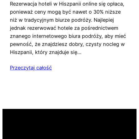
Rezerwacja hoteli w Hiszpanii online się opłaca,
ponieważ ceny mogą być nawet o 30% niższe
niż w tradycyjnym biurze podróży. Najlepiej
jednak rezerwować hotele za pośrednictwem
znanego internetowego biura podróży, aby mieć
pewność, że znajdziesz dobry, czysty nocleg w
Hiszpanii, który znajduje się…
Przeczytaj całość