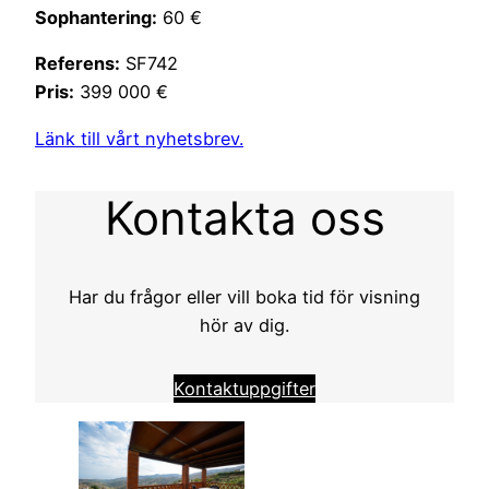
Sophantering:
60 €
Referens:
SF742
Pris:
399 000 €
Länk till vårt nyhetsbrev.
Kontakta oss
Har du frågor eller vill boka tid för visning
hör av dig.
Kontaktuppgifter