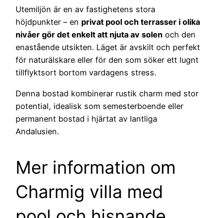
Utemiljön är en av fastighetens stora
höjdpunkter – en
privat pool och terrasser i olika
nivåer gör det enkelt att njuta av solen
och den
enastående utsikten. Läget är avskilt och perfekt
för naturälskare eller för den som söker ett lugnt
tillflyktsort bortom vardagens stress.
Denna bostad kombinerar rustik charm med stor
potential, idealisk som semesterboende eller
permanent bostad i hjärtat av lantliga
Andalusien.
Mer information om
Charmig villa med
pool och hisnande