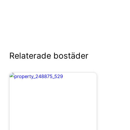
Relaterade bostäder