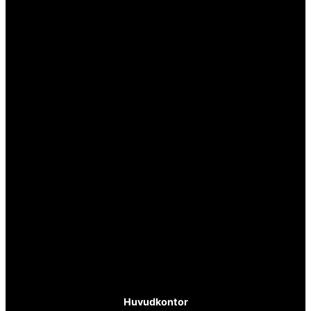
Huvudkontor