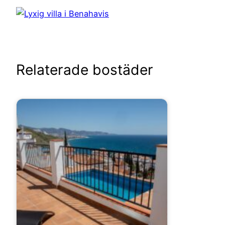
Relaterade bostäder