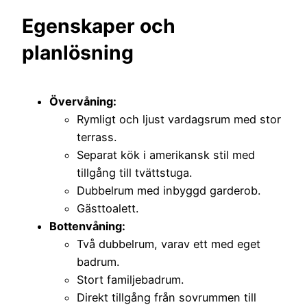
Egenskaper och
planlösning
Övervåning:
Rymligt och ljust vardagsrum med stor
terrass.
Separat kök i amerikansk stil med
tillgång till tvättstuga.
Dubbelrum med inbyggd garderob.
Gästtoalett.
Bottenvåning:
Två dubbelrum, varav ett med eget
badrum.
Stort familjebadrum.
Direkt tillgång från sovrummen till