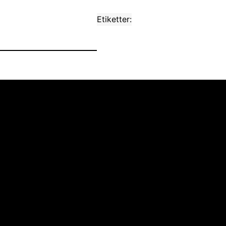
Etiketter: