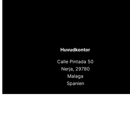
Huvudkontor
Calle Pintada 50
Nerja, 29780
Malaga
Spanien