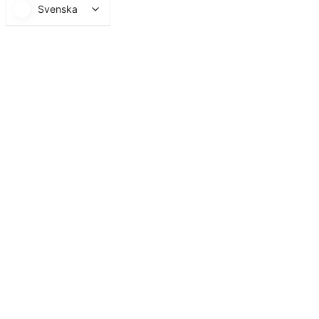
Svenska