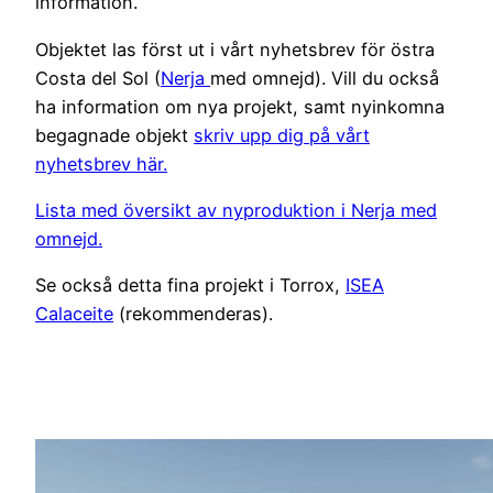
information.
Objektet las först ut i vårt nyhetsbrev för östra
Costa del Sol (
Nerja
med omnejd). Vill du också
ha information om nya projekt, samt nyinkomna
begagnade objekt
skriv upp dig på vårt
nyhetsbrev här.
Lista med översikt av nyproduktion i Nerja med
omnejd.
Se också detta fina projekt i Torrox,
ISEA
Calaceite
(rekommenderas).