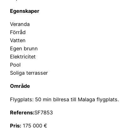
Egenskaper
Veranda
Förråd
Vatten
Egen brunn
Elektricitet
Pool
Soliga terrasser
Område
Flygplats: 50 min bilresa till Malaga flygplats.
Referens:
SF7853
Pris:
175 000 €