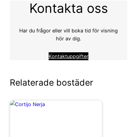
Kontakta oss
Har du frågor eller vill boka tid för visning
hör av dig.
Kontaktuppgifter
Relaterade bostäder