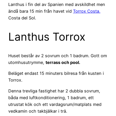
Lanthus i fin del av Spanien med avskildhet men
ändå bara 15 min från havet vid
Torrox Costa,
Costa del Sol.
Lanthus Torrox
Huset består av 2 sovrum och 1 badrum. Gott om
utomhusutrymme,
terrass och pool.
Beläget endast 15 minuters bilresa från kusten i
Torrox.
Denna trevliga fastighet har 2 dubbla sovrum,
båda med luftkonditionering, 1 badrum, ett
utrustat kök och ett vardagsrum/matplats med
vedkamin och takbjälkar i trä.