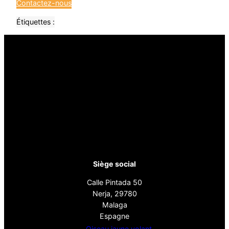
Contactez-nous
Étiquettes :
Siège social
Calle Pintada 50
Nerja, 29780
Malaga
Espagne