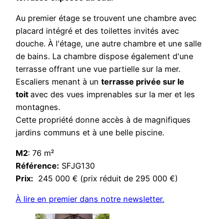
Au premier étage se trouvent une chambre avec
placard intégré et des toilettes invités avec
douche. À l'étage, une autre chambre et une salle
de bains. La chambre dispose également d'une
terrasse offrant une vue partielle sur la mer.
Escaliers menant à un
terrasse privée sur le
toit
avec des vues imprenables sur la mer et les
montagnes.
Cette propriété donne accès à de magnifiques
jardins communs et à une belle piscine.
M2
: 76 m²
Référence:
SFJG130
Prix:
245 000 € (prix réduit de 295 000 €)
À lire en premier dans notre newsletter.