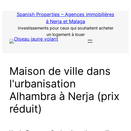
Passer
au
Spanish Properties – Agences immobilières
contenu
à Nerja et Malaga
Investissements pour ceux qui souhaitent acheter
un logement à louer
Maison de ville dans
l'urbanisation
Alhambra à Nerja (prix
réduit)