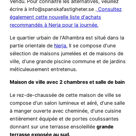
Vendu. Pour connaître les alternatives, veuillez
écrire à info@spanskafastigheter.se .
Consultez
également cette nouvelle liste d'achats
recommandés à Nerja pour la journée.
Le quartier urbain de l'Alhambra est situé dans la
partie orientale de
Nerja.
Il se compose d'une
sélection de maisons jumelées et de maisons de
ville, d'une grande piscine commune et de jardins
méticuleusement entretenus.
Maison de ville avec 2 chambres et salle de bain
Le rez-de-chaussée de cette maison de ville se
compose d'un salon lumineux et aéré, d'une salle
à manger ouverte avec cheminée, d'une cuisine
entièrement équipée et de portes coulissantes
donnant sur une terrasse ensoleillée
grande
terrasse exposée au sud.