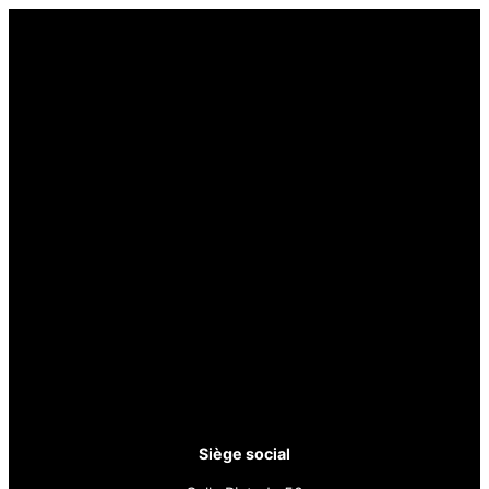
Siège social