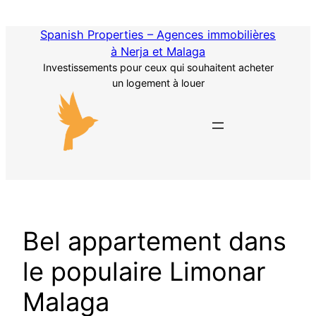
Passer
au
Spanish Properties – Agences immobilières
contenu
à Nerja et Malaga
Investissements pour ceux qui souhaitent acheter
un logement à louer
Bel appartement dans
le populaire Limonar
Malaga