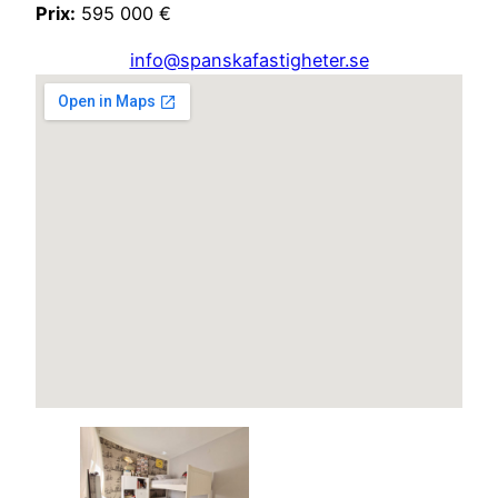
Prix:
595 000 €
info@spanskafastigheter.se