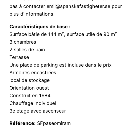
pas à contacter emil@spanskafastigheter.se pour
plus d'informations.
Caractéristiques de base :
Surface bâtie de 144 m², surface utile de 90 m²
3 chambres
2 salles de bain
Terrasse
Une place de parking est incluse dans le prix
Armoires encastrées
local de stockage
Orientation ouest
Construit en 1984
Chauffage individuel
3e étage avec ascenseur
Référence:
SFpaseomiram