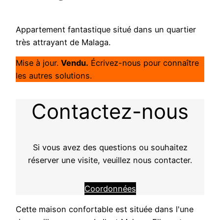
Appartement fantastique situé dans un quartier
très attrayant de Malaga.
Mise à jour.
Vendu.
Écrivez-nous pour connaître
les autres solutions.
Contactez-nous
Si vous avez des questions ou souhaitez
réserver une visite, veuillez nous contacter.
Coordonnées
Cette maison confortable est située dans l'une