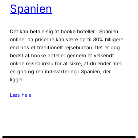
Spanien
Det kan betale sig at booke hoteller i Spanien
online, da priserne kan være op til 30% billigere
end hos et traditionelt rejsebureau. Det er dog
bedst at booke hoteller gennem et velkendt
online rejsebureau for at sikre, at du ender med
en god og ren indkvartering i Spanien, der
ligger…
Læs hele