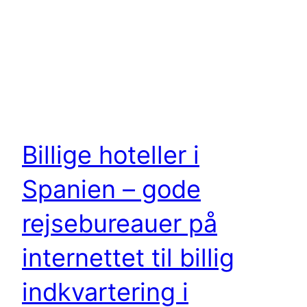
Billige hoteller i
Spanien – gode
rejsebureauer på
internettet til billig
indkvartering i