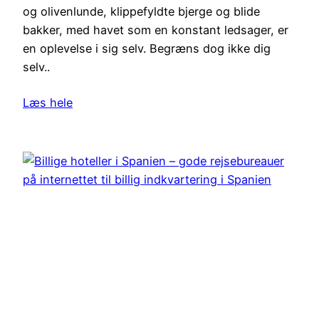
og olivenlunde, klippefyldte bjerge og blide
bakker, med havet som en konstant ledsager, er
en oplevelse i sig selv. Begræns dog ikke dig
selv..
Læs hele