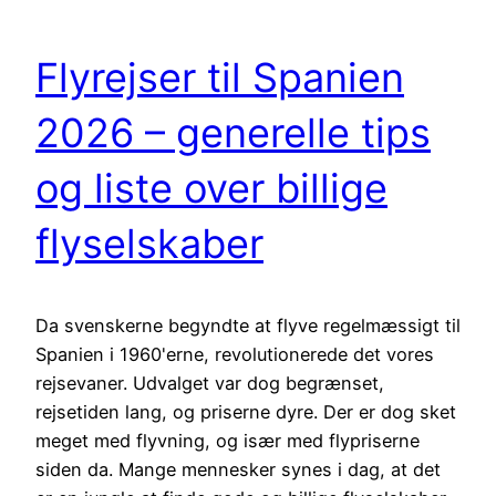
Flyrejser til Spanien
2026 – generelle tips
og liste over billige
flyselskaber
Da svenskerne begyndte at flyve regelmæssigt til
Spanien i 1960'erne, revolutionerede det vores
rejsevaner. Udvalget var dog begrænset,
rejsetiden lang, og priserne dyre. Der er dog sket
meget med flyvning, og især med flypriserne
siden da. Mange mennesker synes i dag, at det