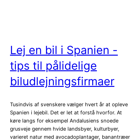
Lej en bil i Spanien -
tips til pålidelige
biludlejningsfirmaer
Tusindvis af svenskere vælger hvert år at opleve
Spanien i lejebil. Det er let at forstå hvorfor. At
køre langs for eksempel Andalusiens snoede
grusveje gennem hvide landsbyer, kulturbyer,
varieret natur med avocadoplantager, banantræer