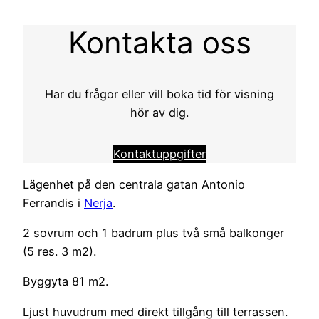
Kontakta oss
Har du frågor eller vill boka tid för visning
hör av dig.
Kontaktuppgifter
Lägenhet på den centrala gatan Antonio
Ferrandis i
Nerja
.
2 sovrum och 1 badrum plus två små balkonger
(5 res. 3 m2).
Byggyta 81 m2.
Ljust huvudrum med direkt tillgång till terrassen.