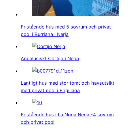
Fristående hus med 5 sovrum och privat
pool i Burriana i Nerja
Andalusiskt Cortijo i Nerja
Lantligt hus med stor tomt och havsutsikt
med privat pool i Frigiliana
Fristående hus i La Noria Nerja -4 sovrum
och privat pool