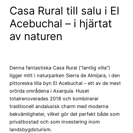
Casa Rural till salu i El
Acebuchal – i hjärtat
av naturen
Denna fantastiska Casa Rural (”lantlig villa”)
ligger mitt i naturparken Sierra de Almijara, i den
pittoreska lilla byn El Acebuchal – ett av de mest
orörda områdena i Axarquía. Huset
totalrenoverades 2018 och kombinerar
traditionell andalusisk charm med moderna
bekvämligheter, vilket gör det perfekt både som
privatbostad och som investering inom
landsbygdsturism.