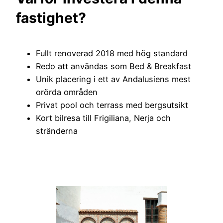
fastighet?
Fullt renoverad 2018 med hög standard
Redo att användas som Bed & Breakfast
Unik placering i ett av Andalusiens mest
orörda områden
Privat pool och terrass med bergsutsikt
Kort bilresa till Frigiliana, Nerja och
stränderna