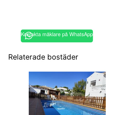
Kontakta mäklare på WhatsApp
Relaterade bostäder