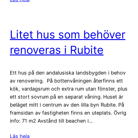
Litet hus som behöver
renoveras i Rubite
Ett hus på den andalusiska landsbygden i behov
av renovering. På bottenvåningen återfinns ett
kök, vardagsrum och extra rum utan fönster, plus
ett stort sovrum på en separat våning. Huset är
beläget mitt i centrum av den lilla byn Rubite. På
framsidan av fastigheten finns en uteplats. Övrig
info: 71 m2 Avstånd till beachen i…
Läs hela