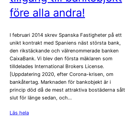
före alla andra!
I februari 2014 skrev Spanska Fastigheter på ett
unikt kontrakt med Spaniens näst största bank,
den rikstäckande och välrenommerade banken
CaixaBank. Vi blev den första mäklaren som
tilldelades International Brokers License.
[Uppdatering 2020, efter Corona-krisen, om
bankåtertag. Marknaden för bankobjekt är i
princip död då de mest attraktiva bostäderna sålt
slut för länge sedan, och…
Läs hela