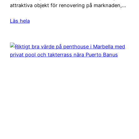
attraktiva objekt för renovering på marknaden,…
Läs hela