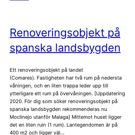
Renoveringsobjekt på
spanska landsbygden
Ett renoveringsobjekt på landet
(Comares). Fastigheten har två rum på nedersta
våningen, och en liten trappa leder upp till
ytterligare ett rum på övervåningen. [Uppdatering
2020. För dig som söker renoveringsobjekt på
spanska landsbygden rekommenderas nu
Moclinejo utanför Malaga] Mittemot huset ligger
det en liten ruin (1 rum). Lantegendomen är på
400 m2 och ligger väl…