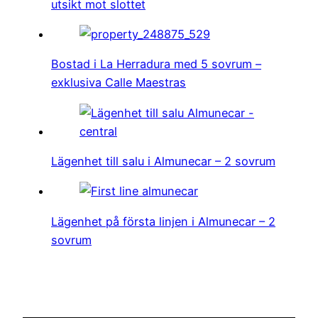
utsikt mot slottet
Bostad i La Herradura med 5 sovrum –
exklusiva Calle Maestras
Lägenhet till salu i Almunecar – 2 sovrum
Lägenhet på första linjen i Almunecar – 2
sovrum