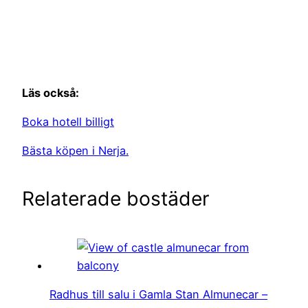
Läs också:
Boka hotell billigt
Bästa köpen i Nerja.
Relaterade bostäder
Radhus till salu i Gamla Stan Almunecar –