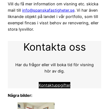
Vill du få mer information om visning etc. skicka
mail till
info@spanskafastigheter.se
. Vi har även
liknande objekt på landet i vår portfolio, som till
exempel fincas i visst behov av renovering, eller
stora lyxvillor.
Kontakta oss
Har du frågor eller vill boka tid för visning
hör av dig.
Kontaktuppgifter
Några bilder: