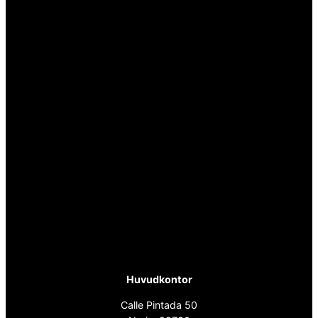
Huvudkontor
Calle Pintada 50