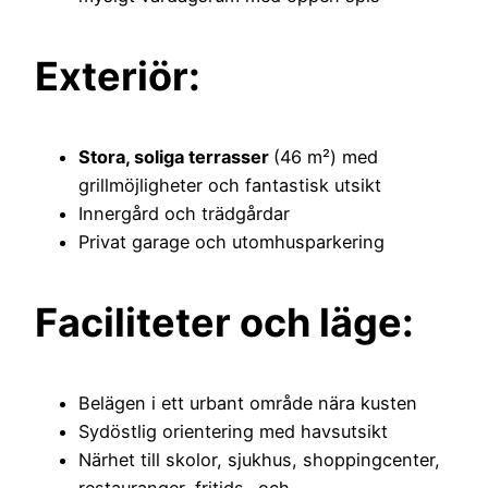
Exteriör:
Stora, soliga terrasser
(46 m²) med
grillmöjligheter och fantastisk utsikt
Innergård och trädgårdar
Privat garage och utomhusparkering
Faciliteter och läge:
Belägen i ett urbant område nära kusten
Sydöstlig orientering med havsutsikt
Närhet till skolor, sjukhus, shoppingcenter,