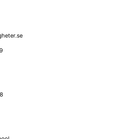
gheter.se