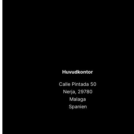
Huvudkontor
Calle Pintada 50
Nerja, 29780
Malaga
Spanien