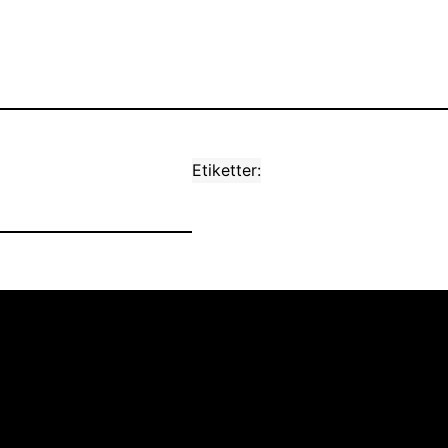
Etiketter: