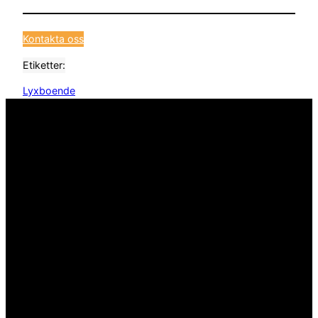
Kontakta oss
Etiketter:
Lyxboende