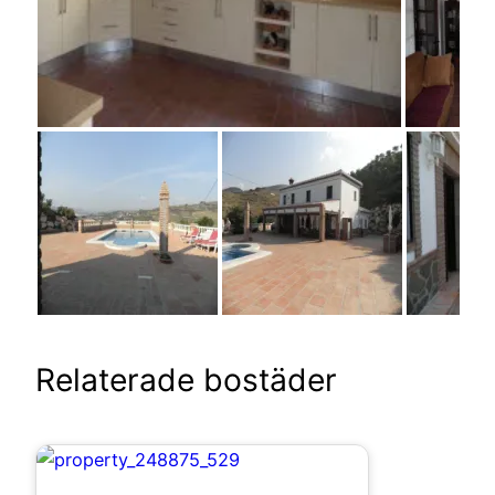
Relaterade bostäder