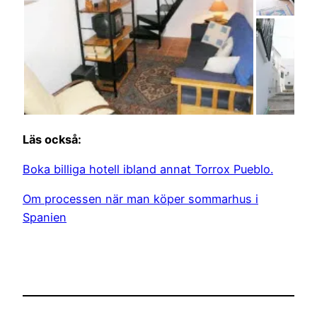
Läs också:
Boka billiga hotell ibland annat Torrox Pueblo.
Om processen när man köper sommarhus i
Spanien