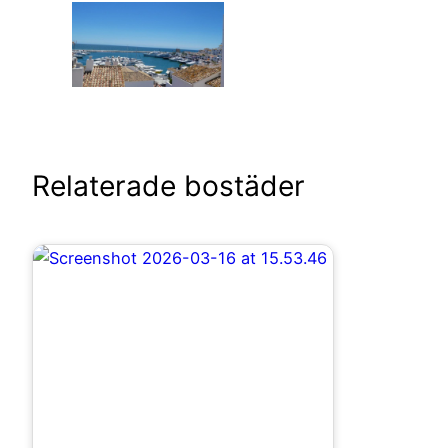
Relaterade bostäder