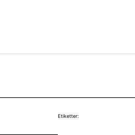
Etiketter: