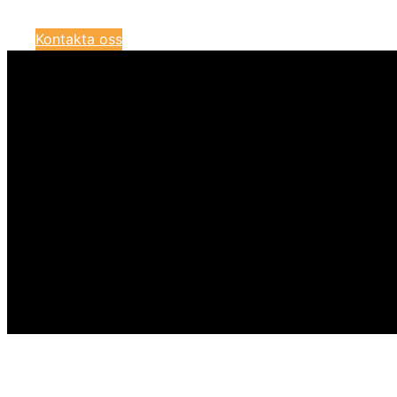
Kontakta oss