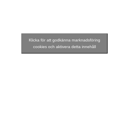
Klicka för att godkänna marknadsföring
cookies och aktivera detta innehåll