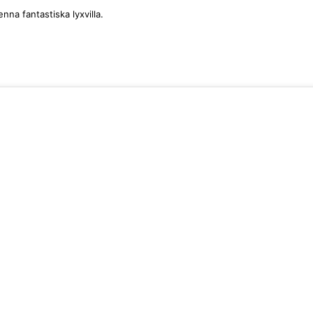
nna fantastiska lyxvilla.