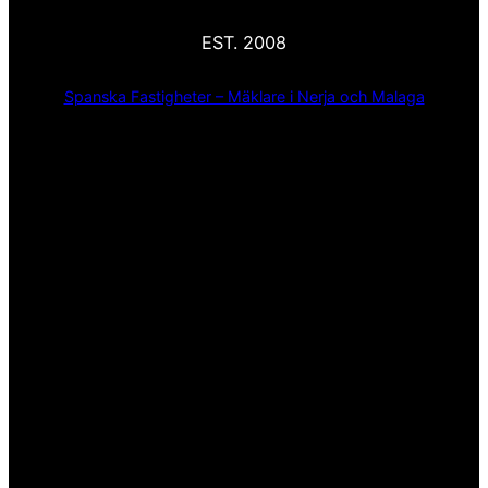
EST. 2008
Spanska Fastigheter – Mäklare i Nerja och Malaga