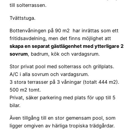
till solterrassen.
Tvättstuga.
Bottenvåningen på 90 m2 har inrättas som ett
fritidsavdelning, men det finns möjlighet att
skapa en separat gästlägenhet med ytterligare 2
sovrum
, badrum, kök och vardagsrum.
Stor privat pool med solterrass och grillplats.
A/C i alla sovrum och vardagsrum.
3 stora terrasser på 3 våningar (totalt 444 m2).
500 m2 tomt.
Privat, säker parkering med plats för upp till 5
bilar.
Även tillgång till en stor gemensam pool, som
ligger omgiven av härliga tropiska trädgårdar.