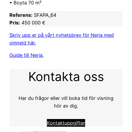
• Boyta 70 m²
Referens:
SFAPA_64
Pris:
450 000 €
Skriv upp er på vårt nyhetsbrev för Nerja med
omnejd här.
Guide till Nerja.
Kontakta oss
Har du frågor eller vill boka tid för visning
hör av dig.
Kontaktuppgifter