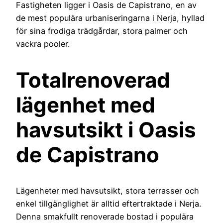
Fastigheten ligger i Oasis de Capistrano, en av
de mest populära urbaniseringarna i Nerja, hyllad
för sina frodiga trädgårdar, stora palmer och
vackra pooler.
Totalrenoverad
lägenhet med
havsutsikt i Oasis
de Capistrano
Lägenheter med havsutsikt, stora terrasser och
enkel tillgänglighet är alltid eftertraktade i Nerja.
Denna smakfullt renoverade bostad i populära