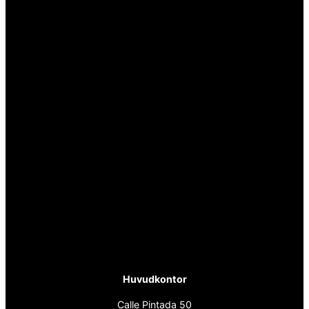
Huvudkontor
Calle Pintada 50