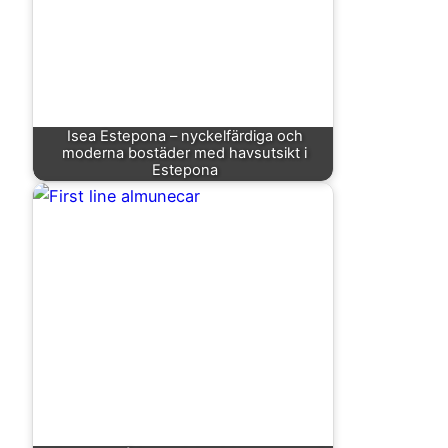
Isea Estepona – nyckelfärdiga och
moderna bostäder med havsutsikt i
Estepona