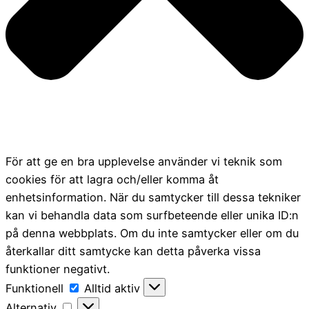
För att ge en bra upplevelse använder vi teknik som
cookies för att lagra och/eller komma åt
enhetsinformation. När du samtycker till dessa tekniker
kan vi behandla data som surfbeteende eller unika ID:n
på denna webbplats. Om du inte samtycker eller om du
återkallar ditt samtycke kan detta påverka vissa
funktioner negativt.
Funktionell
Funktionell
Alltid aktiv
Alternativ
Alternativ