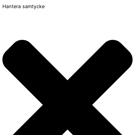
Hantera samtycke