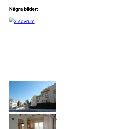
Några bilder: