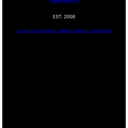
Sekretesspolicy
EST. 2008
Spanska Fastigheter – Mäklare i Nerja och Malaga