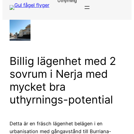
Uthyrning
Billig lägenhet med 2
sovrum i Nerja med
mycket bra
uthyrnings-potential
Detta är en fräsch lägenhet belägen i en
urbanisation med gångavstånd till Burriana-