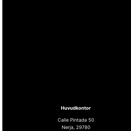
Huvudkontor
Calle Pintada 50
Nerja, 29780