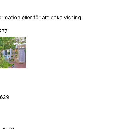
ormation eller för att boka visning.