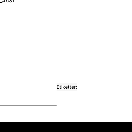
Etiketter: