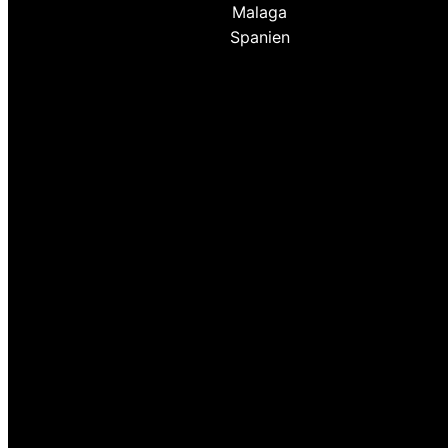
Malaga
Spanien