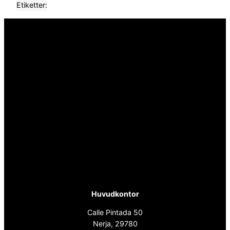
Etiketter:
Huvudkontor
Calle Pintada 50
Nerja, 29780