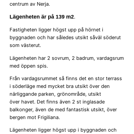
centrum av Nerja.
Lägenheten är på 139 m2
.
Fastigheten ligger högst upp på hörnet i
byggnaden och har således utsikt såväl söderut
som västerut.
Lägenheten har 2 sovrum, 2 badrum, vardagsrum
med öppen spis.
Från vardagsrummet så finns det en stor terrass
i söderläge med mycket bra utsikt över den
närliggande parken, grönområde, utsikt
över havet. Det finns även 2 st inglasade
balkonger, även de med fantastisk utsikt, över
bergen mot Frigiliana.
Lägenheten ligger högst upp i byggnaden och