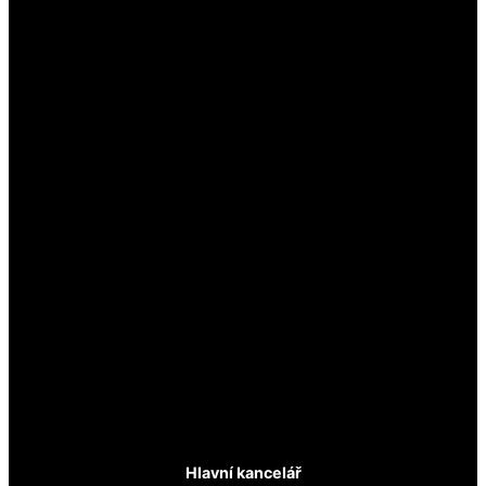
Hlavní kancelář