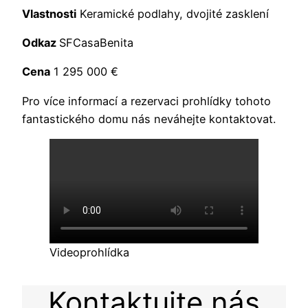
Vlastnosti
Keramické podlahy, dvojité zasklení
Odkaz
SFCasaBenita
Cena
1 295 000 €
Pro více informací a rezervaci prohlídky tohoto
fantastického domu nás neváhejte kontaktovat.
Videoprohlídka
Kontaktujte nás