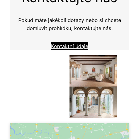
Pokud máte jakékoli dotazy nebo si chcete
domluvit prohlídku, kontaktujte nás.
Kontaktní údaje