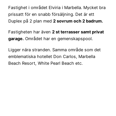
Fastighet i området Elviria i Marbella. Mycket bra
prissatt för en snabb försäljning. Det är ett
Duplex på 2 plan med
2 sovrum och 2 badrum.
Fastigheten har även
2 st terrasser samt privat
garage.
Området har en gemenskapspool.
Ligger nära stranden. Samma område som det
emblematiska hotellet Don Carlos, Marbella
Beach Resort, White Pearl Beach etc.