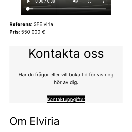
Referens
: SFElviria
Pris:
550 000 €
Kontakta oss
Har du frågor eller vill boka tid för visning
hör av dig.
Kontaktuppgifter
Om Elviria