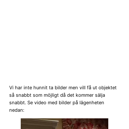
Vi har inte hunnit ta bilder men vill få ut objektet
så snabbt som möjligt då det kommer sälja
snabbt. Se video med bilder på lägenheten
nedan: