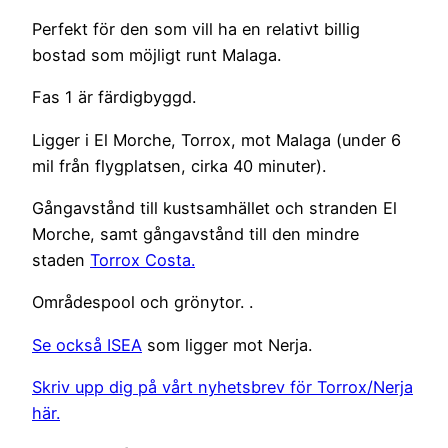
Perfekt för den som vill ha en relativt billig
bostad som möjligt runt Malaga.
Fas 1 är färdigbyggd.
Ligger i El Morche, Torrox, mot Malaga (under 6
mil från flygplatsen, cirka 40 minuter).
Gångavstånd till kustsamhället och stranden El
Morche, samt gångavstånd till den mindre
staden
Torrox Costa.
Områdespool och grönytor. .
Se också ISEA
som ligger mot Nerja.
Skriv upp dig på vårt nyhetsbrev för Torrox/Nerja
här.