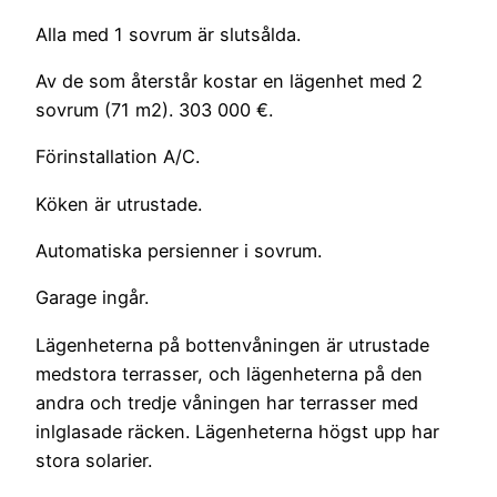
Alla med 1 sovrum är slutsålda.
Av de som återstår kostar en lägenhet med 2
sovrum (71 m2). 303 000 €.
Förinstallation A/C.
Köken är utrustade.
Automatiska persienner i sovrum.
Garage ingår.
Lägenheterna på bottenvåningen är utrustade
medstora terrasser, och lägenheterna på den
andra och tredje våningen har terrasser med
inlglasade räcken. Lägenheterna högst upp har
stora solarier.