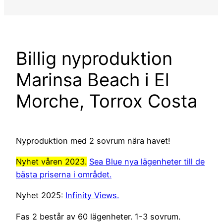
Billig nyproduktion
Marinsa Beach i El
Morche, Torrox Costa
Nyproduktion med 2 sovrum nära havet!
Nyhet våren 2023.
Sea Blue nya lägenheter till de
bästa priserna i området.
Nyhet 2025:
Infinity Views.
Fas 2 består av 60 lägenheter. 1-3 sovrum.