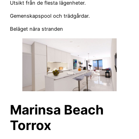
Utsikt från de flesta lägenheter.
Gemenskapspool och trädgårdar.
Beläget nära stranden
Marinsa Beach
Torrox