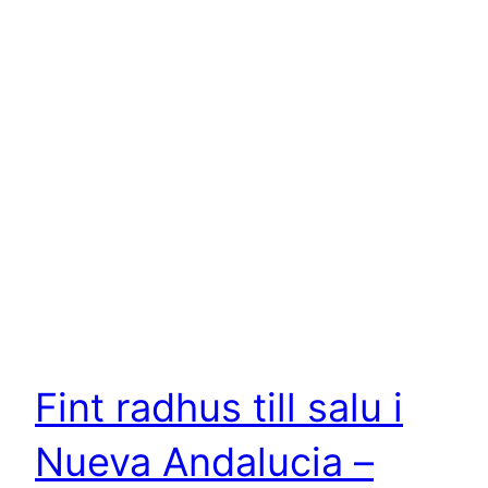
Fint radhus till salu i
Nueva Andalucia –