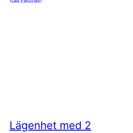
Lägenhet med 2