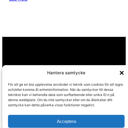
Hantera samtycke
För att ge en bra upplevelse använder vi teknik som cookies för att lagra
och/eller komma åt enhetsinformation. När du samtycker till dessa
tekniker kan vi behandla data som surfbeteende eller unika ID:n på
denna webbplats. Om du inte samtycker eller om du återkallar ditt
samtycke kan detta påverka vissa funktioner negativt.
Acceptera