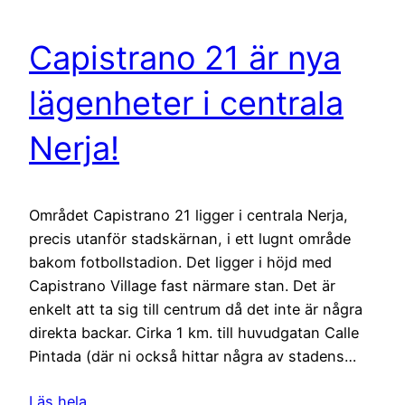
Capistrano 21 är nya
lägenheter i centrala
Nerja!
Området Capistrano 21 ligger i centrala Nerja,
precis utanför stadskärnan, i ett lugnt område
bakom fotbollstadion. Det ligger i höjd med
Capistrano Village fast närmare stan. Det är
enkelt att ta sig till centrum då det inte är några
direkta backar. Cirka 1 km. till huvudgatan Calle
Pintada (där ni också hittar några av stadens…
Läs hela