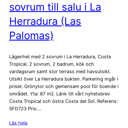
sovrum till salu i La
Herradura (Las
Palomas)
Lägenhet med 2 sovrum i La Herradura, Costa
Tropical. 2 sovrum, 2 badrum, kök och
vardagsrum samt stor terrass med havsutsikt.
Utsikt över La Herradura bukten. Parkering ingår i
priset. Grönytor och gemensam pool för boende i
området. Yta: 87 m2. Länk till vårt nyhetsbrev
Costa Tropical och östra Costa del Sol. Referens:
SFD723 Pris:…
Läs hela