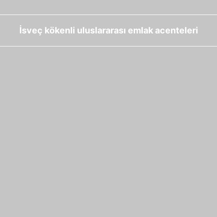
İsveç kökenli uluslararası emlak acenteleri