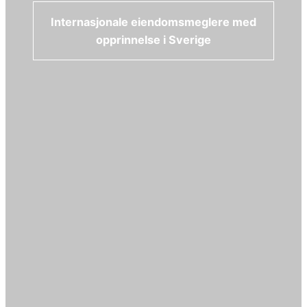
Internasjonale eiendomsmeglere med
opprinnelse i Sverige