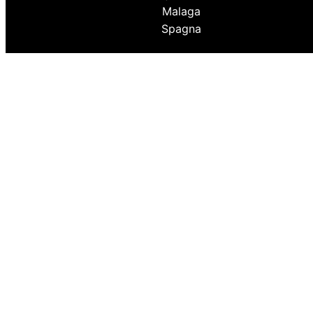
Malaga
Spagna