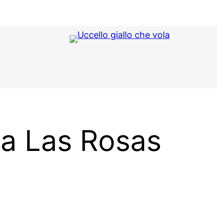
 a Las Rosas