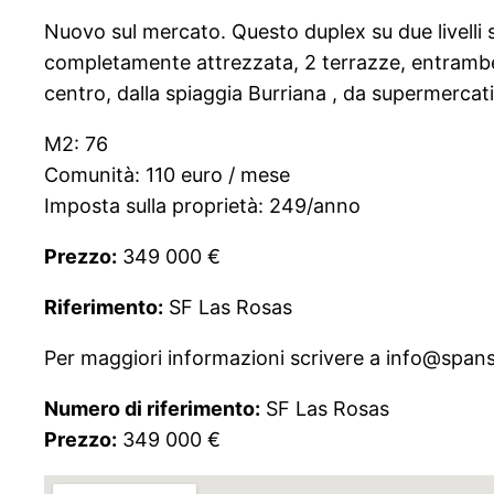
Nuovo sul mercato. Questo duplex su due livelli
completamente attrezzata, 2 terrazze, entrambe 
centro, dalla spiaggia Burriana , da supermercati
M2: 76
Comunità: 110 euro / mese
Imposta sulla proprietà: 249/anno
Prezzo:
349 000 €
Riferimento:
SF Las Rosas
Per maggiori informazioni scrivere a info@spans
Numero di riferimento:
SF Las Rosas
Prezzo:
349 000 €