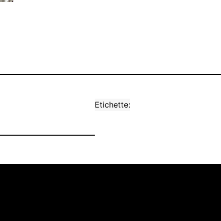
Etichette: