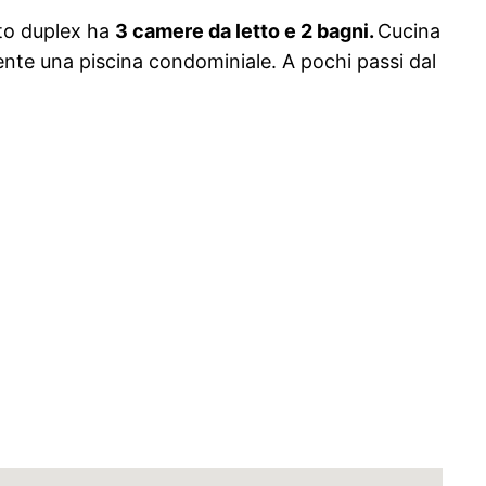
sto duplex ha
3 camere da letto e 2 bagni.
Cucina
nte una piscina condominiale. A pochi passi dal