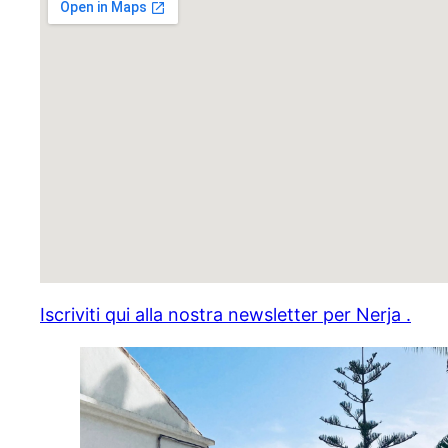
Iscriviti qui alla nostra newsletter per Nerja .