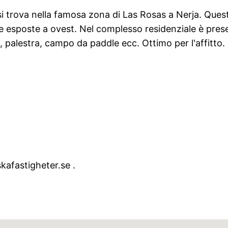
 si trova nella famosa zona di Las Rosas a Nerja. Que
esposte a ovest. Nel complesso residenziale è prese
, palestra, campo da paddle ecc. Ottimo per l'affitto.
kafastigheter.se .