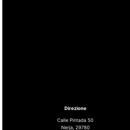
Direzione
Calle Pintada 50
Nerja, 29780