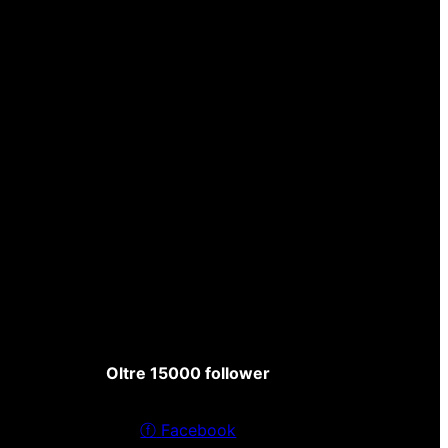
Oltre 15000 follower
ⓕ
Facebook