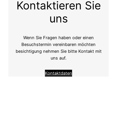
Kontaktieren Sie
uns
Wenn Sie Fragen haben oder einen
Besuchstermin vereinbaren möchten
besichtigung nehmen Sie bitte Kontakt mit
uns auf.
Kontaktdaten