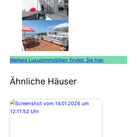
Weitere Luxusimmobilien finden Sie hier.
Ähnliche Häuser