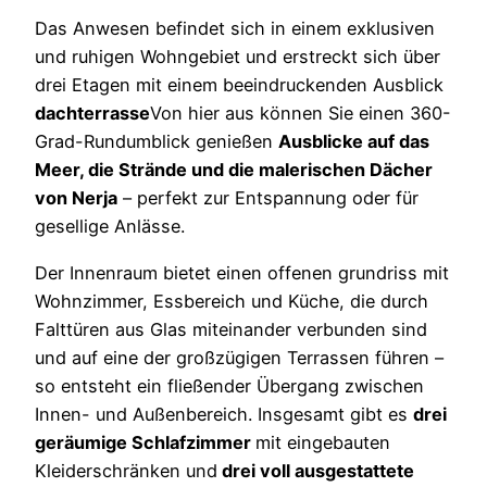
Das Anwesen befindet sich in einem exklusiven
und ruhigen Wohngebiet und erstreckt sich über
drei Etagen mit einem beeindruckenden Ausblick
dachterrasse
Von hier aus können Sie einen 360-
Grad-Rundumblick genießen
Ausblicke auf das
Meer, die Strände und die malerischen Dächer
von Nerja
– perfekt zur Entspannung oder für
gesellige Anlässe.
Der Innenraum bietet einen offenen grundriss mit
Wohnzimmer, Essbereich und Küche, die durch
Falttüren aus Glas miteinander verbunden sind
und auf eine der großzügigen Terrassen führen –
so entsteht ein fließender Übergang zwischen
Innen- und Außenbereich. Insgesamt gibt es
drei
geräumige Schlafzimmer
mit eingebauten
Kleiderschränken und
drei voll ausgestattete