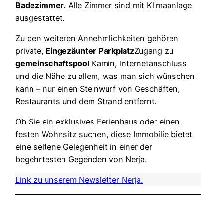
Badezimmer.
Alle Zimmer sind mit Klimaanlage
ausgestattet.
Zu den weiteren Annehmlichkeiten gehören
private,
Eingezäunter Parkplatz
Zugang zu
gemeinschaftspool
Kamin, Internetanschluss
und die Nähe zu allem, was man sich wünschen
kann – nur einen Steinwurf von Geschäften,
Restaurants und dem Strand entfernt.
Ob Sie ein exklusives Ferienhaus oder einen
festen Wohnsitz suchen, diese Immobilie bietet
eine seltene Gelegenheit in einer der
begehrtesten Gegenden von Nerja.
Link zu unserem Newsletter Nerja.