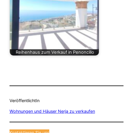
Reihenhaus zum Verkauf in Penoncillo
Veröffentlicht
In
Wohnungen und Häuser Nerja zu verkaufen
Kontaktieren Sie uns