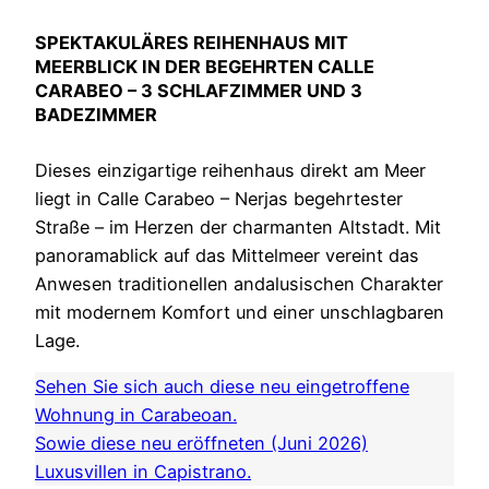
SPEKTAKULÄRES REIHENHAUS MIT
MEERBLICK IN DER BEGEHRTEN CALLE
CARABEO – 3 SCHLAFZIMMER UND 3
BADEZIMMER
Dieses einzigartige reihenhaus direkt am Meer
liegt in Calle Carabeo – Nerjas begehrtester
Straße – im Herzen der charmanten Altstadt. Mit
panoramablick auf das Mittelmeer vereint das
Anwesen traditionellen andalusischen Charakter
mit modernem Komfort und einer unschlagbaren
Lage.
Sehen Sie sich auch diese neu eingetroffene
Wohnung in Carabeoan.
Sowie diese neu eröffneten (Juni 2026)
Luxusvillen in Capistrano.