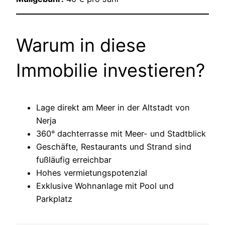
Warum in diese
Immobilie investieren?
Lage direkt am Meer in der Altstadt von
Nerja
360° dachterrasse mit Meer- und Stadtblick
Geschäfte, Restaurants und Strand sind
fußläufig erreichbar
Hohes vermietungspotenzial
Exklusive Wohnanlage mit Pool und
Parkplatz