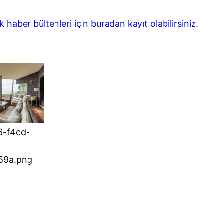
haber bültenleri için buradan kayıt olabilirsiniz.