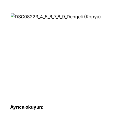
Ayrıca okuyun: