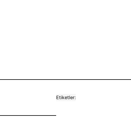
Etiketler: