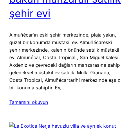
şehir evi
Almuñécar'ın eski şehir merkezinde, plaja yakın,
güzel bir konumda müstakil ev. Almuñécareski
şehir merkezinde, kalenin önünde satılık müstakil
ev. Almuñécar, Costa Tropical , San Miguel kalesi,
Akdeniz ve çevredeki dağların manzarasına sahip
geleneksel müstakil ev satılık. Mülk, Granada,
Costa Tropical, Almuñécartarihi merkezinde eşsiz
bir konuma sahiptir. Ev, ..
Tamamını okuyun