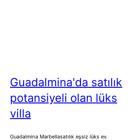
Guadalmina'da satılık
potansiyeli olan lüks
villa
Guadalmina Marbellasatılık eşsiz lüks ev.