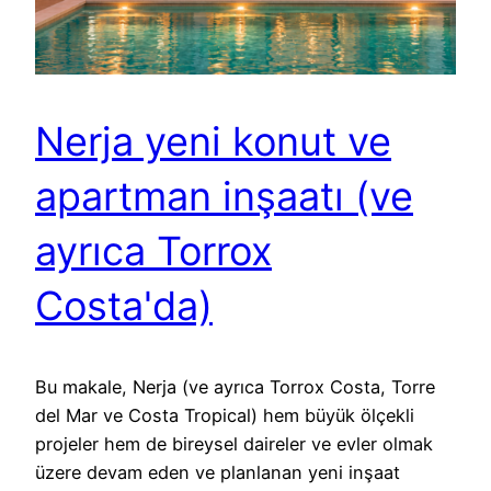
Nerja yeni konut ve
apartman inşaatı (ve
ayrıca Torrox
Costa'da)
Bu makale, Nerja (ve ayrıca Torrox Costa, Torre
del Mar ve Costa Tropical) hem büyük ölçekli
projeler hem de bireysel daireler ve evler olmak
üzere devam eden ve planlanan yeni inşaat