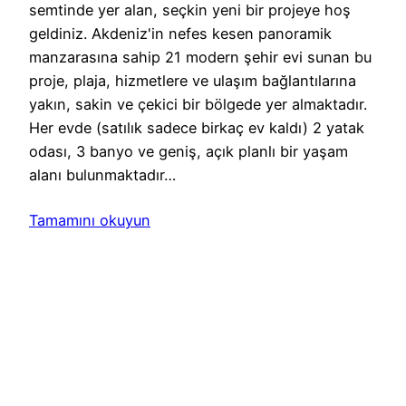
semtinde yer alan, seçkin yeni bir projeye hoş
geldiniz. Akdeniz'in nefes kesen panoramik
manzarasına sahip 21 modern şehir evi sunan bu
proje, plaja, hizmetlere ve ulaşım bağlantılarına
yakın, sakin ve çekici bir bölgede yer almaktadır.
Her evde (satılık sadece birkaç ev kaldı) 2 yatak
odası, 3 banyo ve geniş, açık planlı bir yaşam
alanı bulunmaktadır…
Tamamını okuyun