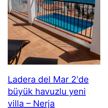
Ladera del Mar 2'de
büyük havuzlu yeni
villa – Nerja