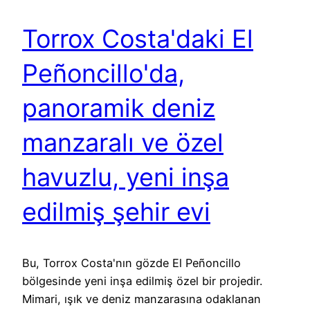
Torrox Costa'daki El
Peñoncillo'da,
panoramik deniz
manzaralı ve özel
havuzlu, yeni inşa
edilmiş şehir evi
Bu, Torrox Costa'nın gözde El Peñoncillo
bölgesinde yeni inşa edilmiş özel bir projedir.
Mimari, ışık ve deniz manzarasına odaklanan