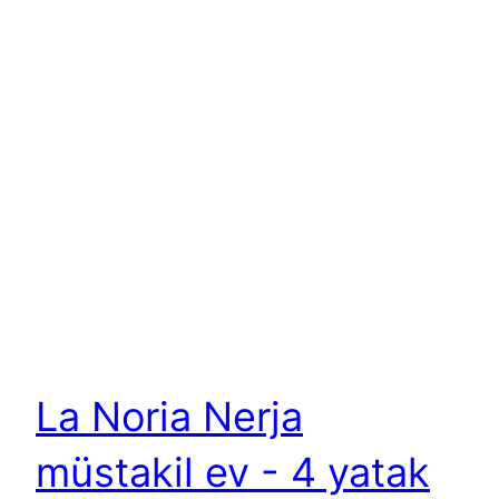
La Noria Nerja
müstakil ev - 4 yatak