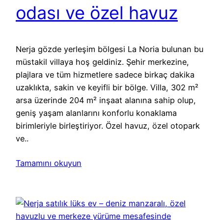
odası ve özel havuz
Nerja gözde yerleşim bölgesi La Noria bulunan bu
müstakil villaya hoş geldiniz. Şehir merkezine,
plajlara ve tüm hizmetlere sadece birkaç dakika
uzaklıkta, sakin ve keyifli bir bölge. Villa, 302 m²
arsa üzerinde 204 m² inşaat alanına sahip olup,
geniş yaşam alanlarını konforlu konaklama
birimleriyle birleştiriyor. Özel havuz, özel otopark
ve..
Tamamını okuyun