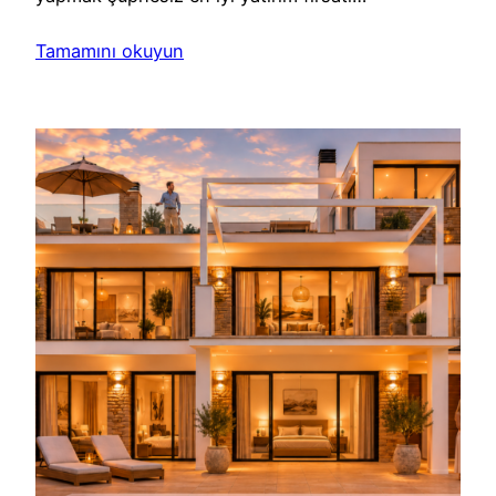
Tamamını okuyun