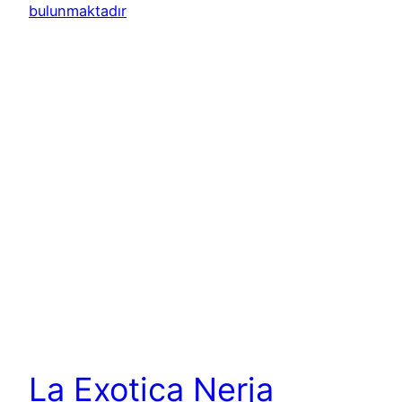
La Exotica Nerja