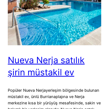
Nueva Nerja satılık
şirin müstakil ev
Popüler Nueva Nerjayerleşim bölgesinde bulunan
müstakil ev, ünlü Burrianaplajına ve Nerja
merkezine kısa bir yürüyüş mesafesinde, sakin ve