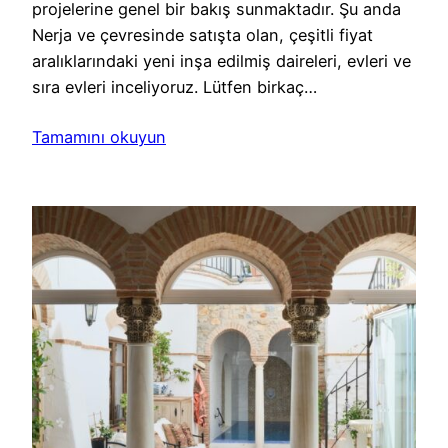
projelerine genel bir bakış sunmaktadır. Şu anda
Nerja ve çevresinde satışta olan, çeşitli fiyat
aralıklarındaki yeni inşa edilmiş daireleri, evleri ve
sıra evleri inceliyoruz. Lütfen birkaç…
Tamamını okuyun