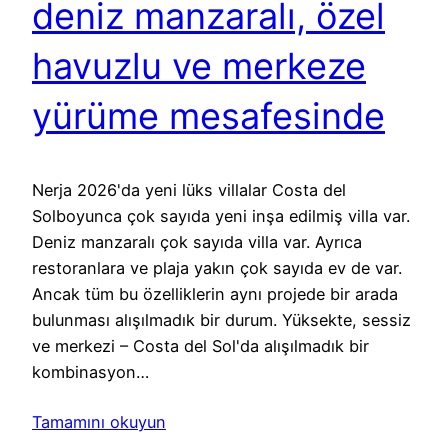
deniz manzaralı, özel
havuzlu ve merkeze
yürüme mesafesinde
Nerja 2026'da yeni lüks villalar Costa del
Solboyunca çok sayıda yeni inşa edilmiş villa var.
Deniz manzaralı çok sayıda villa var. Ayrıca
restoranlara ve plaja yakın çok sayıda ev de var.
Ancak tüm bu özelliklerin aynı projede bir arada
bulunması alışılmadık bir durum. Yüksekte, sessiz
ve merkezi – Costa del Sol'da alışılmadık bir
kombinasyon…
Tamamını okuyun