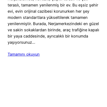
teraslı, tamamen yenilenmiş bir ev. Bu eşsiz şehir
evi, evin orijinal cazibesi korunurken her şey
modern standartlara yükseltilerek tamamen
yenilenmiştir. Burada, Nerjamerkezindeki en güzel
ve sakin sokaklardan birinde, araç trafiğine kapalı
bir yaya caddesinde, ayrıcalıklı bir konumda
yaşıyorsunuz…
Tamamını okuyun