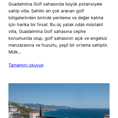
Guadalmina Golf sahasında büyük potansiyele
sahip villa. Sahilin en çok aranan golf
bölgelerinden birinde yenileme ve değer katma
için harika bir fırsat. Bu üç yatak odalı müstakil
villa, Guadalmina Golf sahasına cephe
konumunda olup, golf sahasının açık ve engelsiz
manzarasına ve huzurlu, yeşil bir ortama sahiptir.
Mülk…
Tamamını okuyun