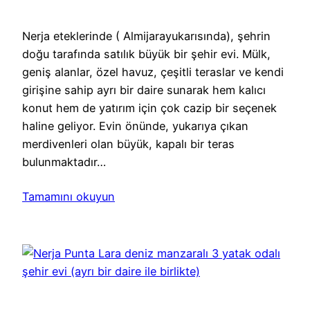
Nerja eteklerinde ( Almijarayukarısında), şehrin
doğu tarafında satılık büyük bir şehir evi. Mülk,
geniş alanlar, özel havuz, çeşitli teraslar ve kendi
girişine sahip ayrı bir daire sunarak hem kalıcı
konut hem de yatırım için çok cazip bir seçenek
haline geliyor. Evin önünde, yukarıya çıkan
merdivenleri olan büyük, kapalı bir teras
bulunmaktadır…
Tamamını okuyun