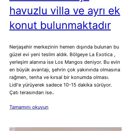
havuzlu villa ve ayrı ek
konut bulunmaktadır
Nerjaşehir merkezinin hemen dışında bulunan bu
güzel evi yeni teslim aldık. Bölgeye La Exotica ,
yerleşim alanına ise Los Mangos deniyor. Bu evin
en büyük avantajı, şehrin çok yakınında olmasına
rağmen, tenha ve kırsal bir konumda olması.
Lidl'e yürüyerek sadece 10-15 dakika sürüyor.
Çatı terasından ise..
Tamamını okuyun