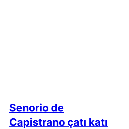
Senorio de
Capistrano çatı katı