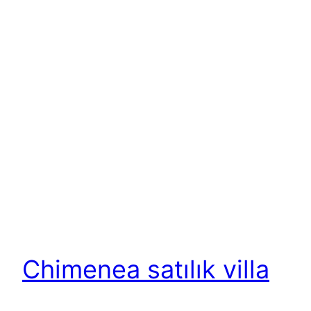
Chimenea satılık villa