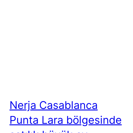
Nerja Casablanca
Punta Lara bölgesinde