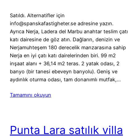
Satıldı. Alternatifler için
info@spanskafastigheter.se adresine yazın.
Ayrıca Nerja, Ladera del Marbu anahtar teslim çatı
katı dairesine de göz atın. Dağların, denizin ve
Nerjamuhteşem 180 derecelik manzarasına sahip
Nerja en iyi çatı katı dairelerinden biri. 99 m2
inşaat alanı + 36,14 m2 teras. 2 yatak odası, 2
banyo (bir tanesi ebeveyn banyolu). Geniş ve
aydınlık oturma odası, tam donanımlı mutfak,…
Tamamını okuyun
Punta Lara satılık villa