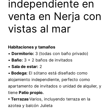
independiente en
venta en Nerja con
vistas al mar
Habitaciones y tamaños
•
Dormitorio:
3 (todas con baño privado)
•
Baño:
3 + 2 baños de invitados
•
Sala de estar:
2
•
Bodega:
El sótano está diseñado como
alojamiento independiente, perfecto como
apartamento de invitados o unidad de alquiler, y
tiene
Patio propio.
• Terrazas
:Varios, incluyendo terraza en la
azotea y balcón Julieta