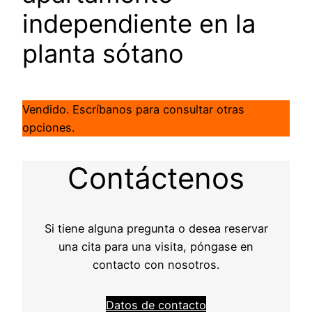
independiente en la
planta sótano
Vendido. Escríbanos para consultar otras
opciones.
Contáctenos
Si tiene alguna pregunta o desea reservar
una cita para una visita, póngase en
contacto con nosotros.
Datos de contacto