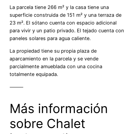
La parcela tiene 266 m² y la casa tiene una
superficie construida de 151 m² y una terraza de
23 m². El sótano cuenta con espacio adicional
para vivir y un patio privado. El tejado cuenta con
paneles solares para agua caliente.
La propiedad tiene su propia plaza de
aparcamiento en la parcela y se vende
parcialmente amueblada con una cocina
totalmente equipada.
⸻
Más información
sobre Chalet