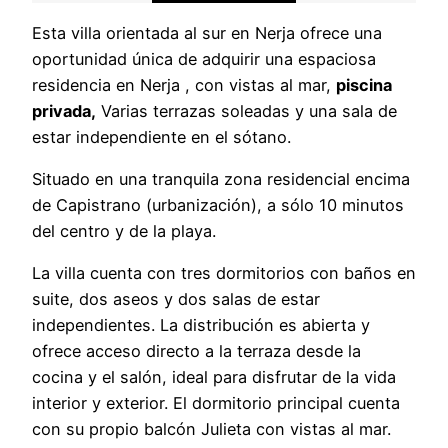
Esta villa orientada al sur en Nerja ofrece una
oportunidad única de adquirir una espaciosa
residencia en Nerja , con vistas al mar,
piscina
privada,
Varias terrazas soleadas y una sala de
estar independiente en el sótano.
Situado en una tranquila zona residencial encima
de Capistrano (urbanización), a sólo 10 minutos
del centro y de la playa.
La villa cuenta con tres dormitorios con baños en
suite, dos aseos y dos salas de estar
independientes. La distribución es abierta y
ofrece acceso directo a la terraza desde la
cocina y el salón, ideal para disfrutar de la vida
interior y exterior. El dormitorio principal cuenta
con su propio balcón Julieta con vistas al mar.