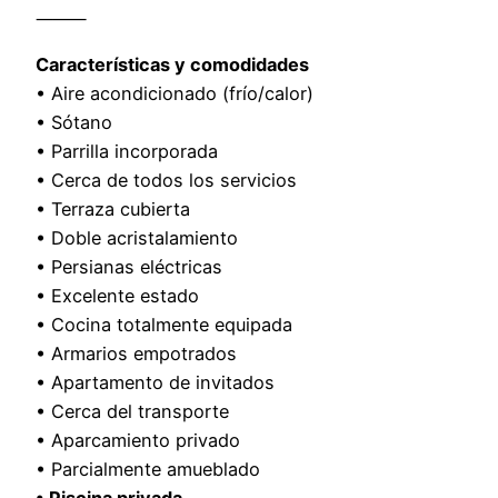
⸻
Características y comodidades
• Aire acondicionado (frío/calor)
• Sótano
• Parrilla incorporada
• Cerca de todos los servicios
• Terraza cubierta
• Doble acristalamiento
• Persianas eléctricas
• Excelente estado
• Cocina totalmente equipada
• Armarios empotrados
• Apartamento de invitados
• Cerca del transporte
• Aparcamiento privado
• Parcialmente amueblado