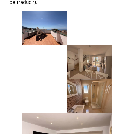
de traducir).