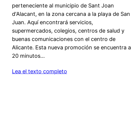
perteneciente al municipio de Sant Joan
d'Alacant, en la zona cercana a la playa de San
Juan. Aquí encontrará servicios,
supermercados, colegios, centros de salud y
buenas comunicaciones con el centro de
Alicante. Esta nueva promoción se encuentra a
20 minutos…
Lea el texto completo