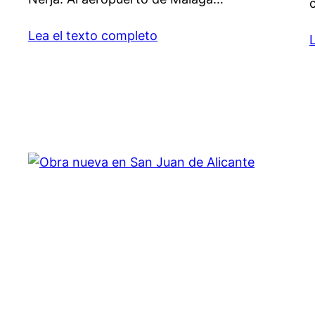
Lea el texto completo