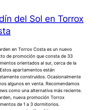
dín del Sol en Torrox
sta
rden en Torrox Costa es un nuevo
to de promoción que consta de 33
mentos orientados al sur, cerca de la
 Estos apartamentos están
etamente construidos. Ocasionalmente
imos algunos en venta. Recomendamos
ews como una alternativa más reciente.
arden, nueva promoción Torrox
mentos de 1 a 3 dormitorios.