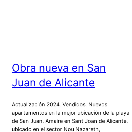
Obra nueva en San
Juan de Alicante
Actualización 2024. Vendidos. Nuevos
apartamentos en la mejor ubicación de la playa
de San Juan. Amaire en Sant Joan de Alicante,
ubicado en el sector Nou Nazareth,