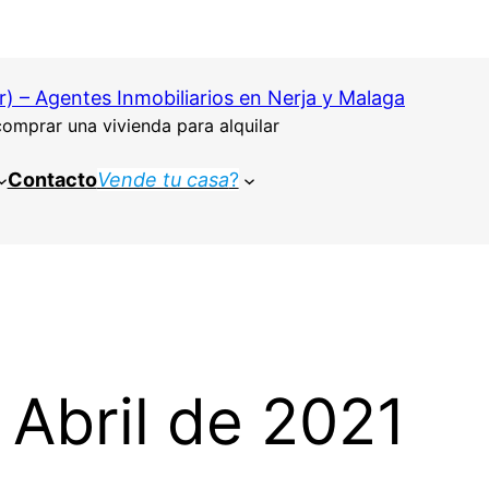
) – Agentes Inmobiliarios en Nerja y Malaga
comprar una vivienda para alquilar
Contacto
Vende tu casa
?
Abril de 2021