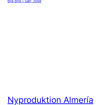
Nyproduktion Almería