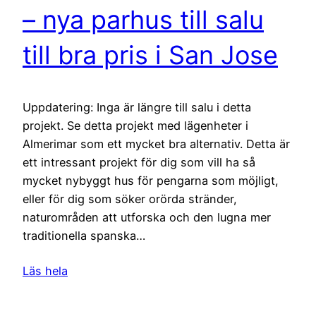
– nya parhus till salu
till bra pris i San Jose
Uppdatering: Inga är längre till salu i detta
projekt. Se detta projekt med lägenheter i
Almerimar som ett mycket bra alternativ. Detta är
ett intressant projekt för dig som vill ha så
mycket nybyggt hus för pengarna som möjligt,
eller för dig som söker orörda stränder,
naturområden att utforska och den lugna mer
traditionella spanska…
Läs hela