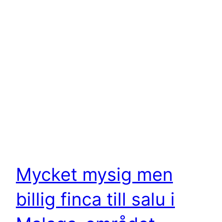
Mycket mysig men
billig finca till salu i