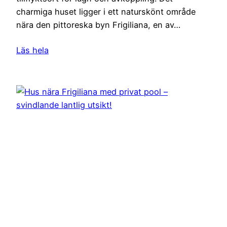
charmiga huset ligger i ett naturskönt område
nära den pittoreska byn Frigiliana, en av…
Läs hela