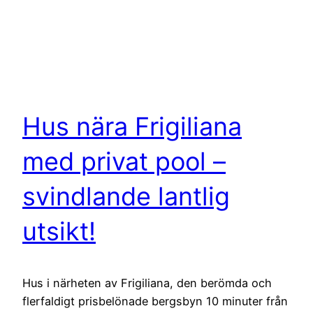
Hus nära Frigiliana
med privat pool –
svindlande lantlig
utsikt!
Hus i närheten av Frigiliana, den berömda och
flerfaldigt prisbelönade bergsbyn 10 minuter från