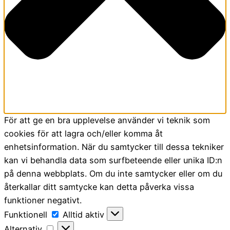
För att ge en bra upplevelse använder vi teknik som
cookies för att lagra och/eller komma åt
enhetsinformation. När du samtycker till dessa tekniker
kan vi behandla data som surfbeteende eller unika ID:n
på denna webbplats. Om du inte samtycker eller om du
återkallar ditt samtycke kan detta påverka vissa
funktioner negativt.
Funktionell
Funktionell
Alltid aktiv
Alternativ
Alternativ