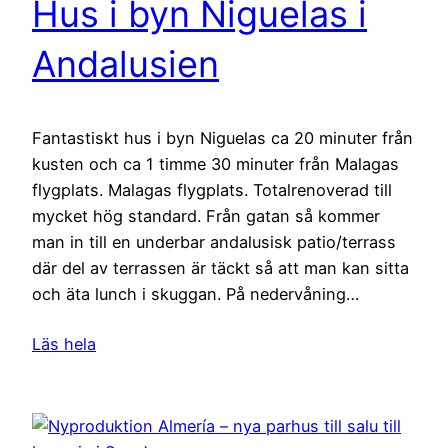
Hus i byn Niguelas i
Andalusien
Fantastiskt hus i byn Niguelas ca 20 minuter från
kusten och ca 1 timme 30 minuter från Malagas
flygplats. Malagas flygplats. Totalrenoverad till
mycket hög standard. Från gatan så kommer
man in till en underbar andalusisk patio/terrass
där del av terrassen är täckt så att man kan sitta
och äta lunch i skuggan. På nedervåning…
Läs hela