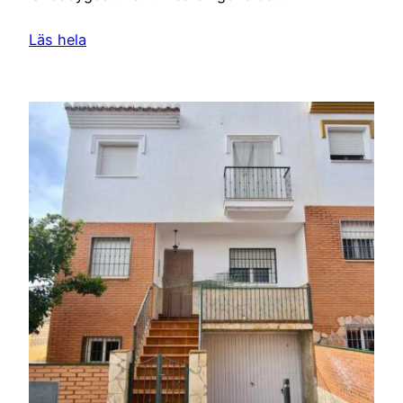
Läs hela