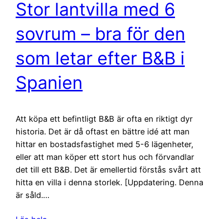
Stor lantvilla med 6
sovrum – bra för den
som letar efter B&B i
Spanien
Att köpa ett befintligt B&B är ofta en riktigt dyr
historia. Det är då oftast en bättre idé att man
hittar en bostadsfastighet med 5-6 lägenheter,
eller att man köper ett stort hus och förvandlar
det till ett B&B. Det är emellertid förstås svårt att
hitta en villa i denna storlek. [Uppdatering. Denna
är såld.…