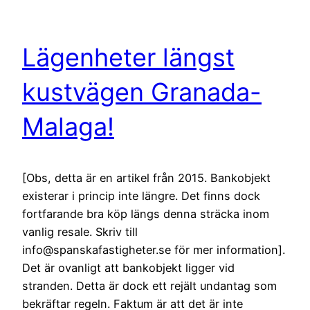
Lägenheter längst
kustvägen Granada-
Malaga!
[Obs, detta är en artikel från 2015. Bankobjekt
existerar i princip inte längre. Det finns dock
fortfarande bra köp längs denna sträcka inom
vanlig resale. Skriv till
info@spanskafastigheter.se för mer information].
Det är ovanligt att bankobjekt ligger vid
stranden. Detta är dock ett rejält undantag som
bekräftar regeln. Faktum är att det är inte