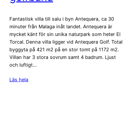
Fantastisk villa till salu i byn Antequera, ca 30
minuter från Malaga inåt landet. Antequera är
mycket känt för sin unika naturpark som heter El
Torcal. Denna villa ligger vid Antequera Golf. Total
byggyta på 421 m2 på en stor tomt på 1172 m2.
Villan har 3 stora sovrum samt 4 badrum. Ljust
och luftigt…
Läs hela