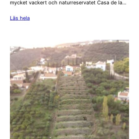
mycket vackert och naturreservatet Casa de la…
Läs hela