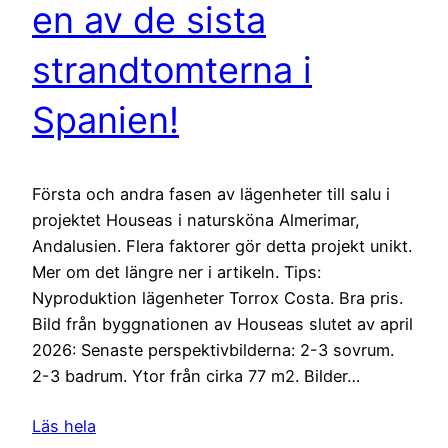
en av de sista
strandtomterna i
Spanien!
Första och andra fasen av lägenheter till salu i
projektet Houseas i natursköna Almerimar,
Andalusien. Flera faktorer gör detta projekt unikt.
Mer om det längre ner i artikeln. Tips:
Nyproduktion lägenheter Torrox Costa. Bra pris.
Bild från byggnationen av Houseas slutet av april
2026: Senaste perspektivbilderna: 2-3 sovrum.
2-3 badrum. Ytor från cirka 77 m2. Bilder…
Läs hela