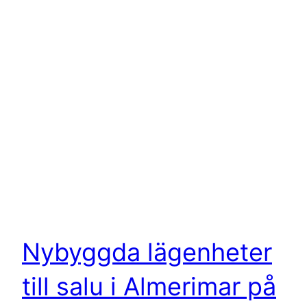
Nybyggda lägenheter
till salu i Almerimar på