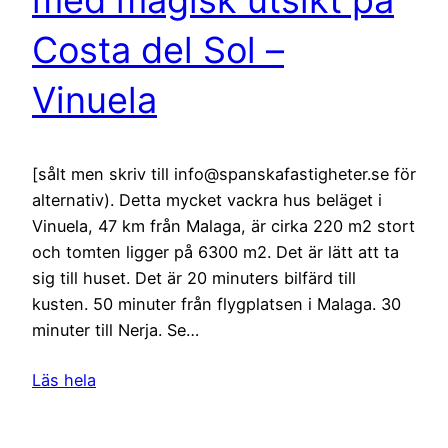
Costa del Sol –
Vinuela
[sålt men skriv till info@spanskafastigheter.se för
alternativ). Detta mycket vackra hus beläget i
Vinuela, 47 km från Malaga, är cirka 220 m2 stort
och tomten ligger på 6300 m2. Det är lätt att ta
sig till huset. Det är 20 minuters bilfärd till
kusten. 50 minuter från flygplatsen i Malaga. 30
minuter till Nerja. Se…
Läs hela