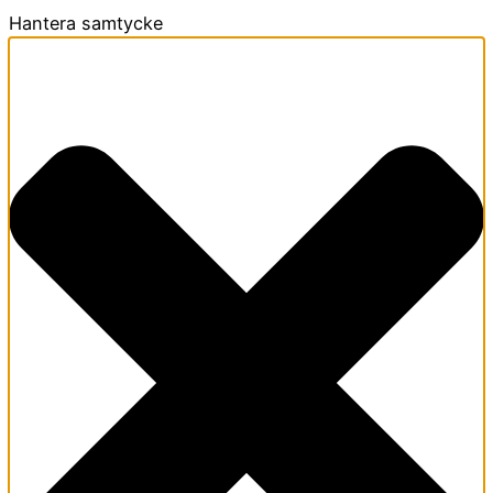
Hantera samtycke